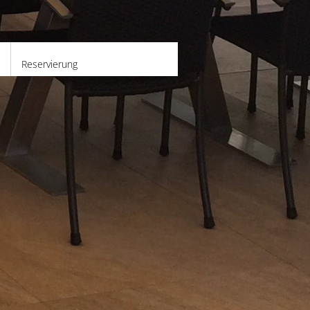
Reservierung