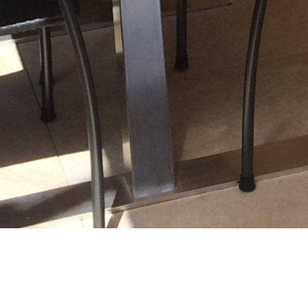
Aktuell ausschließlich telefon