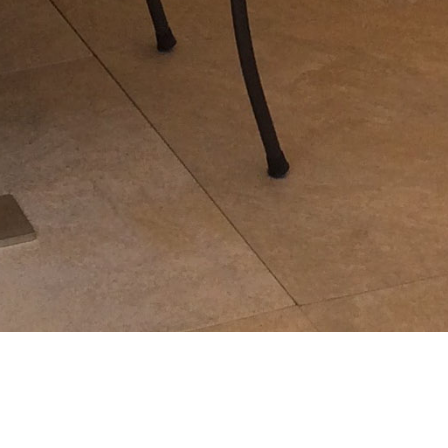
ische Reservierung möglich