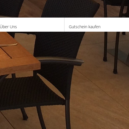
Über Uns
Gutschein kaufen