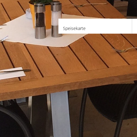
Speisekarte